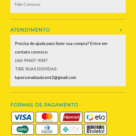
Fale Conosco
ATENDIMENTO
Precisa de ajuda para fazer sua compra? Entre em
contato conosco:
(66) 99607-9047
TIRE SUAS DÚVIDAS
lupersonalizadosmt2@gmail.com
FORMAS DE PAGAMENTO