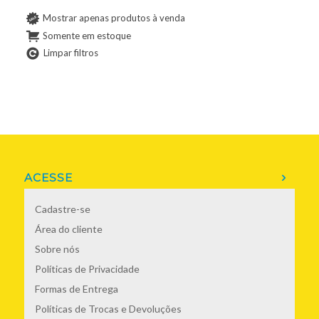
Mostrar apenas produtos à venda
Somente em estoque
Limpar filtros
ACESSE
Cadastre-se
Área do cliente
Sobre nós
Políticas de Privacidade
Formas de Entrega
Políticas de Trocas e Devoluções