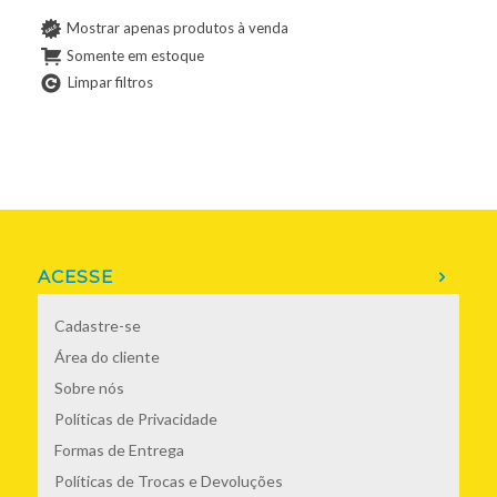
Mostrar apenas produtos à venda
Somente em estoque
Limpar filtros
ACESSE
Cadastre-se
Área do cliente
Sobre nós
Políticas de Privacidade
Formas de Entrega
Políticas de Trocas e Devoluções