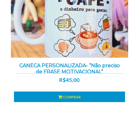
CANECA PERSONALIZADA- “Não preciso
de FRASE MOTIVACIONAL”
R$
45,00
COMPRAR