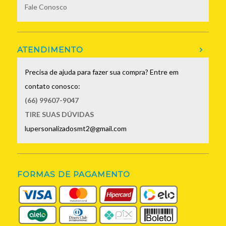
Fale Conosco
ATENDIMENTO
Precisa de ajuda para fazer sua compra? Entre em
contato conosco:
(66) 99607-9047
TIRE SUAS DÚVIDAS
lupersonalizadosmt2@gmail.com
FORMAS DE PAGAMENTO